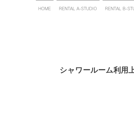
HOME
RENTAL A-STUDIO
RENTAL B-ST
シャワールーム利用