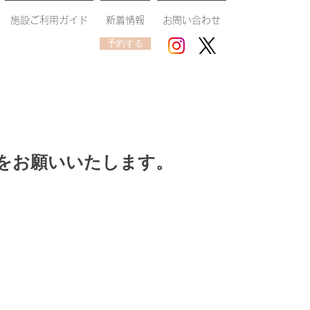
施設ご利用ガイド
新着情報
お問い合わせ
予約する
をお願いいたします。