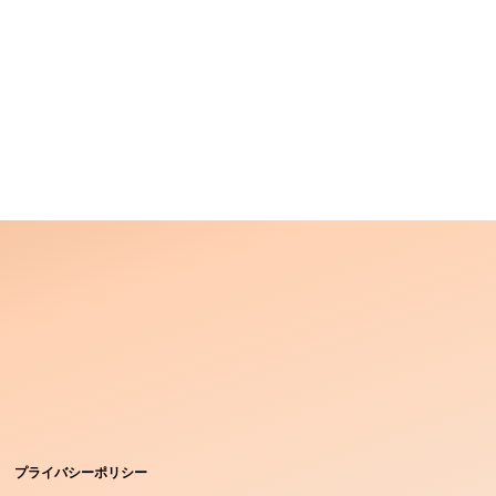
プライバシーポリシー