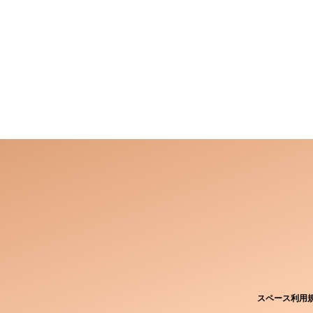
スペース利用