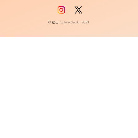
© 松山 Culture Studio 2021