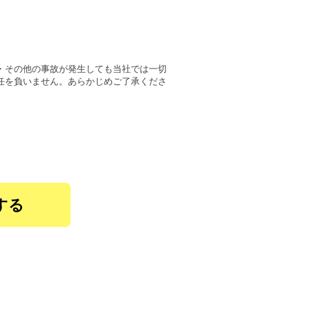
・その他の事故が発生しても当社では一切
任を負いません。あらかじめご了承くださ
する